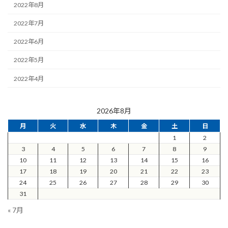
2022年8月
2022年7月
2022年6月
2022年5月
2022年4月
2026年8月
月
火
水
木
金
土
日
1
2
3
4
5
6
7
8
9
10
11
12
13
14
15
16
17
18
19
20
21
22
23
24
25
26
27
28
29
30
31
« 7月