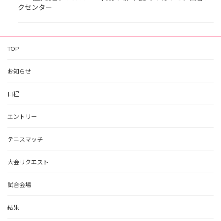
クセンター
TOP
お知らせ
日程
エントリー
テニスマッチ
大会リクエスト
試合会場
結果