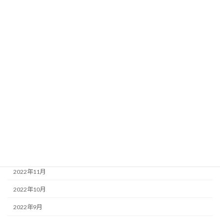
2023年8月
2023年7月
2023年6月
2023年5月
2023年4月
2023年3月
2023年2月
2023年1月
2022年12月
2022年11月
2022年10月
2022年9月