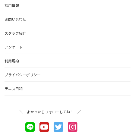
採用情報
お問い合わせ
スタッフ紹介
アンケート
利用規約
プライバシーポリシー
テニス日和
＼ よかったらフォローしてね！ ／