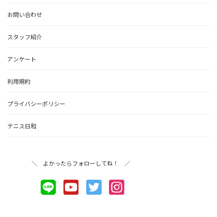
お問い合わせ
スタッフ紹介
アンケート
利用規約
プライバシーポリシー
テニス日和
＼ よかったらフォローしてね！ ／