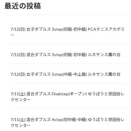
最近の投稿
7/12(日) 女子ダブルス 3step(初級-初中級) PCAテニスアカデミ
ー
7/12(日) 混合ダブルス 3step(初級-初中級) ルネサンス鷹の台
7/12(日) 女子ダブルス 5step(中級-中上級) ルネサンス鷹の台
7/11(土) 混合ダブルス Finalstep(オープン) ゆうぽうと世田谷レ
クセンター
7/11(土) 混合ダブルス 4step(初中級-中級) ゆうぽうと世田谷レ
クセンター