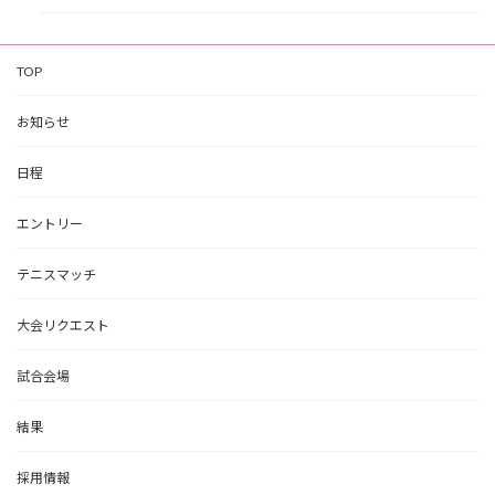
TOP
お知らせ
日程
エントリー
テニスマッチ
大会リクエスト
試合会場
結果
採用情報