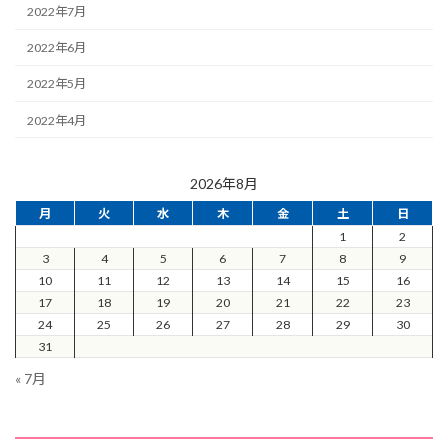
2022年7月
2022年6月
2022年5月
2022年4月
2026年8月
月
火
水
木
金
土
日
1
2
3
4
5
6
7
8
9
10
11
12
13
14
15
16
17
18
19
20
21
22
23
24
25
26
27
28
29
30
31
« 7月