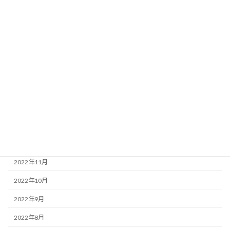
2023年7月
2023年6月
2023年5月
2023年4月
2023年3月
2023年2月
2023年1月
2022年12月
2022年11月
2022年10月
2022年9月
2022年8月