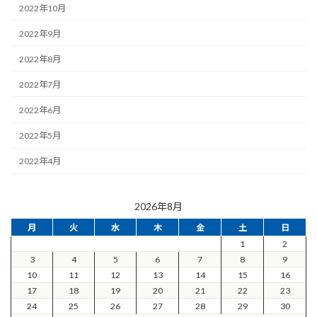
2022年10月
2022年9月
2022年8月
2022年7月
2022年6月
2022年5月
2022年4月
2026年8月
月
火
水
木
金
土
日
1
2
3
4
5
6
7
8
9
10
11
12
13
14
15
16
17
18
19
20
21
22
23
24
25
26
27
28
29
30