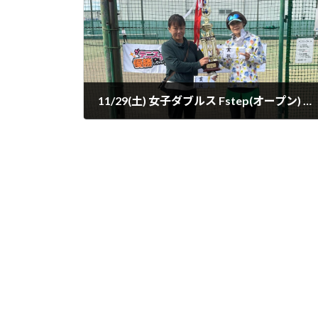
11/29(土) 女子ダブルス Fstep(オープン) 千葉北テニスクラブ
2025年12月10日