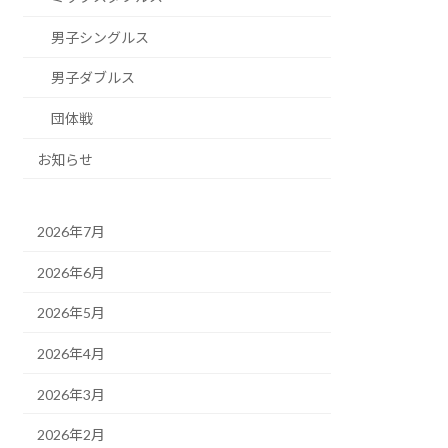
男子シングルス
男子ダブルス
団体戦
お知らせ
2026年7月
2026年6月
2026年5月
2026年4月
2026年3月
2026年2月