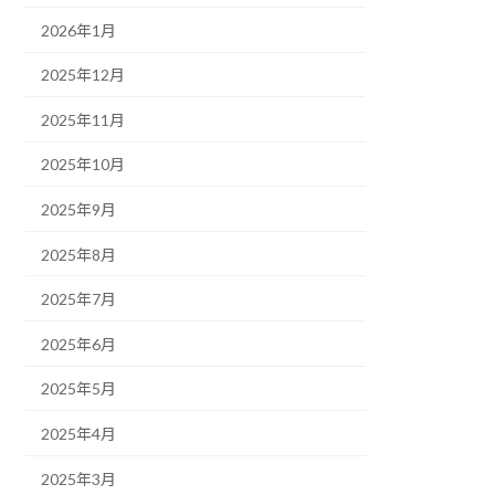
2026年1月
2025年12月
2025年11月
2025年10月
2025年9月
2025年8月
2025年7月
2025年6月
2025年5月
2025年4月
2025年3月