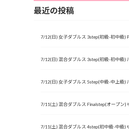
最近の投稿
7/12(日) 女子ダブルス 3step(初級-初中
7/12(日) 混合ダブルス 3step(初級-初中
7/12(日) 女子ダブルス 5step(中級-中上
7/11(土) 混合ダブルス Finalstep(オ
7/11(土) 混合ダブルス 4step(初中級-