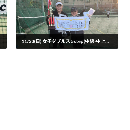
o
o
k
11/30(日) 女子ダブルス 5step(中級-中上級) ＰＣＡテニスアカデミー
2025年12月10日