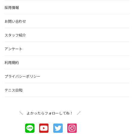
採用情報
お問い合わせ
スタッフ紹介
アンケート
利用規約
プライバシーポリシー
テニス日和
＼ よかったらフォローしてね！ ／