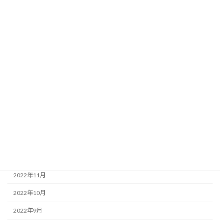
2023年8月
2023年7月
2023年6月
2023年5月
2023年4月
2023年3月
2023年2月
2023年1月
2022年12月
2022年11月
2022年10月
2022年9月