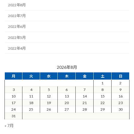
2022年8月
2022年7月
2022年6月
2022年5月
2022年4月
2026年8月
月
火
水
木
金
土
日
1
2
3
4
5
6
7
8
9
10
11
12
13
14
15
16
17
18
19
20
21
22
23
24
25
26
27
28
29
30
31
« 7月