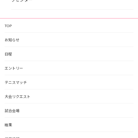
TOP
お知らせ
日程
エントリー
テニスマッチ
大会リクエスト
試合会場
結果