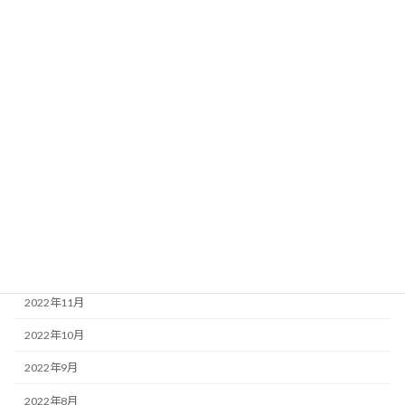
2023年8月
2023年7月
2023年6月
2023年5月
2023年4月
2023年3月
2023年2月
2023年1月
2022年12月
2022年11月
2022年10月
2022年9月
2022年8月