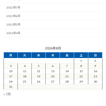
2022年7月
2022年6月
2022年5月
2022年4月
2026年8月
月
火
水
木
金
土
日
1
2
3
4
5
6
7
8
9
10
11
12
13
14
15
16
17
18
19
20
21
22
23
24
25
26
27
28
29
30
31
« 7月