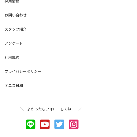
採用情報
お問い合わせ
スタッフ紹介
アンケート
利用規約
プライバシーポリシー
テニス日和
＼ よかったらフォローしてね！ ／