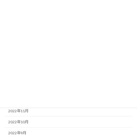
2023年9月
2023年8月
2023年7月
2023年6月
2023年5月
2023年4月
2023年3月
2023年2月
2023年1月
2022年12月
2022年11月
2022年10月
2022年9月