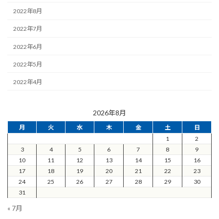
2022年8月
2022年7月
2022年6月
2022年5月
2022年4月
2026年8月
月
火
水
木
金
土
日
1
2
3
4
5
6
7
8
9
10
11
12
13
14
15
16
17
18
19
20
21
22
23
24
25
26
27
28
29
30
31
« 7月