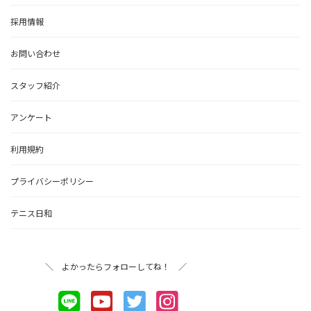
採用情報
お問い合わせ
スタッフ紹介
アンケート
利用規約
プライバシーポリシー
テニス日和
＼ よかったらフォローしてね！ ／