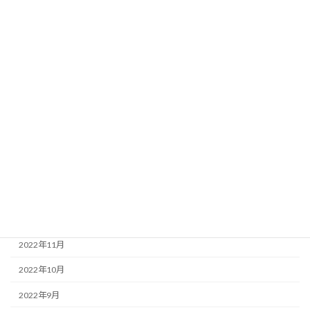
2023年8月
2023年7月
2023年6月
2023年5月
2023年4月
2023年3月
2023年2月
2023年1月
2022年12月
2022年11月
2022年10月
2022年9月