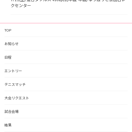
クセンター
TOP
お知らせ
日程
エントリー
テニスマッチ
大会リクエスト
試合会場
結果