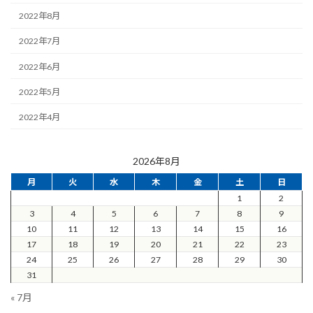
2022年8月
2022年7月
2022年6月
2022年5月
2022年4月
2026年8月
月
火
水
木
金
土
日
1
2
3
4
5
6
7
8
9
10
11
12
13
14
15
16
17
18
19
20
21
22
23
24
25
26
27
28
29
30
31
« 7月