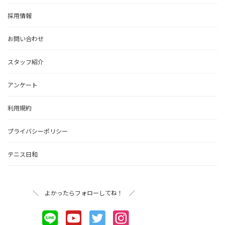
採用情報
お問い合わせ
スタッフ紹介
アンケート
利用規約
プライバシーポリシー
テニス日和
＼ よかったらフォローしてね！ ／