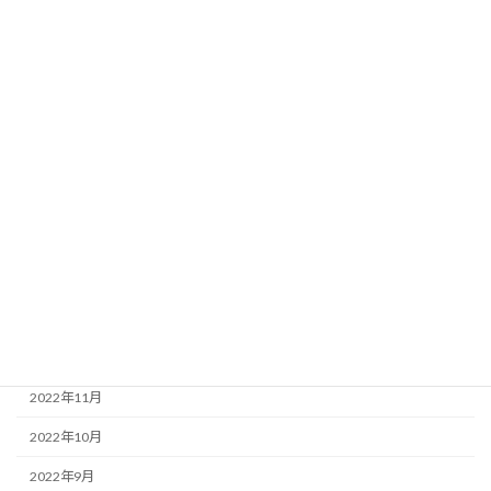
2023年9月
2023年8月
2023年7月
2023年6月
2023年5月
2023年4月
2023年3月
2023年2月
2023年1月
2022年12月
2022年11月
2022年10月
2022年9月