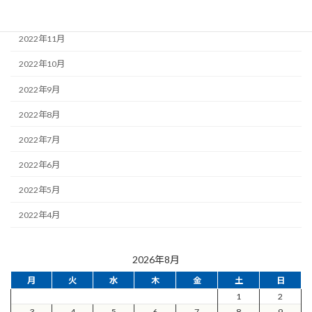
2022年12月
2022年11月
2022年10月
2022年9月
2022年8月
2022年7月
2022年6月
2022年5月
2022年4月
2026年8月
月
火
水
木
金
土
日
1
2
3
4
5
6
7
8
9