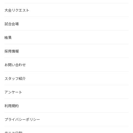
大会リクエスト
試合会場
結果
採用情報
お問い合わせ
スタッフ紹介
アンケート
利用規約
プライバシーポリシー