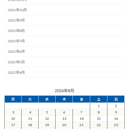
2022年10月
2022年9月
2022年8月
2022年7月
2022年6月
2022年5月
2022年4月
2026年8月
月
火
水
木
金
土
日
1
2
3
4
5
6
7
8
9
10
11
12
13
14
15
16
17
18
19
20
21
22
23