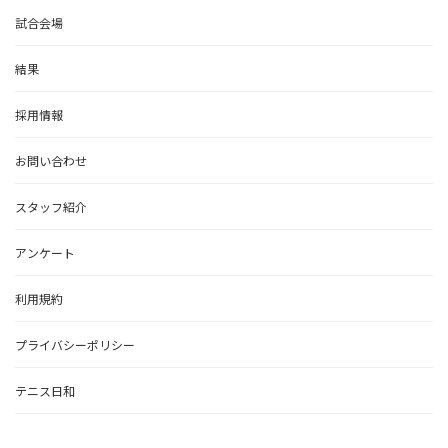
試合会場
結果
採用情報
お問い合わせ
スタッフ紹介
アンケート
利用規約
プライバシーポリシー
テニス日和