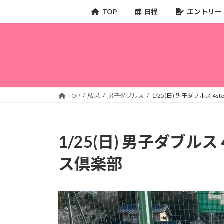
コ
ナ
TOP
日程
エントリー
ン
ビ
テ
ゲ
ン
ー
ツ
シ
へ
ョ
ス
ン
キ
に
TOP
結果
男子ダブルス
1/25(日) 男子ダブルス 4
ッ
移
プ
動
1/25(日) 男子ダブルス
ス倶楽部