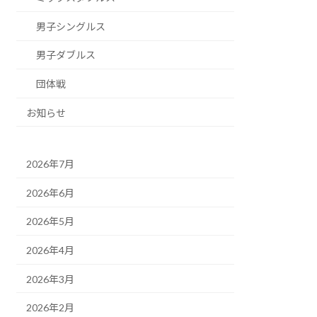
男子シングルス
男子ダブルス
団体戦
お知らせ
2026年7月
2026年6月
2026年5月
2026年4月
2026年3月
2026年2月