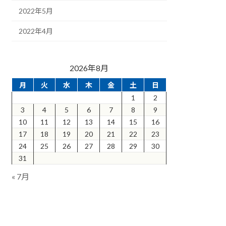
2022年5月
2022年4月
2026年8月
月
火
水
木
金
土
日
1
2
3
4
5
6
7
8
9
10
11
12
13
14
15
16
17
18
19
20
21
22
23
24
25
26
27
28
29
30
31
« 7月