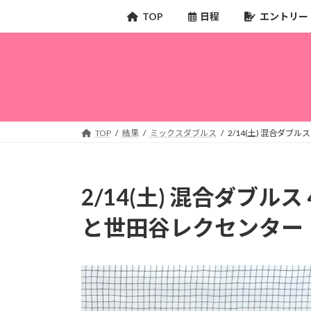
コ
ナ
TOP
日程
エントリー
ン
ビ
テ
ゲ
ン
ー
ツ
シ
へ
ョ
ス
ン
キ
に
TOP
結果
ミックスダブルス
2/14(土) 混合ダブル
ッ
移
プ
動
2/14(土) 混合ダブルス
と世田谷レクセンター