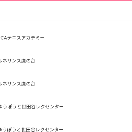
級) PCAテニスアカデミー
級) ルネサンス鷹の台
級) ルネサンス鷹の台
ープン) ゆうぽうと世田谷レクセンター
中級) ゆうぽうと世田谷レクセンター