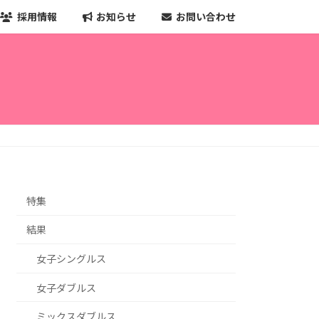
採用情報
お知らせ
お問い合わせ
特集
結果
女子シングルス
女子ダブルス
ミックスダブルス