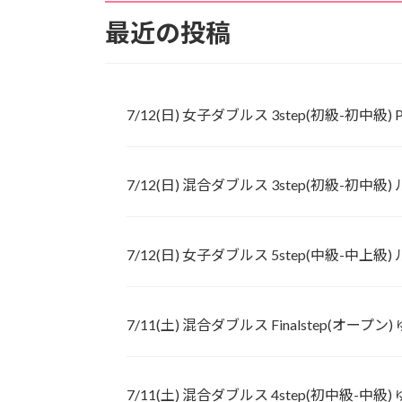
最近の投稿
7/12(日) 女子ダブルス 3step(初級-初中
7/12(日) 混合ダブルス 3step(初級-初中
7/12(日) 女子ダブルス 5step(中級-中上
7/11(土) 混合ダブルス Finalstep(オ
7/11(土) 混合ダブルス 4step(初中級-