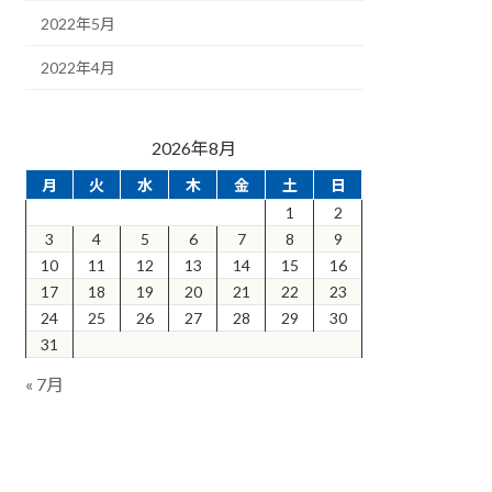
2022年5月
2022年4月
2026年8月
月
火
水
木
金
土
日
1
2
3
4
5
6
7
8
9
10
11
12
13
14
15
16
17
18
19
20
21
22
23
24
25
26
27
28
29
30
31
« 7月