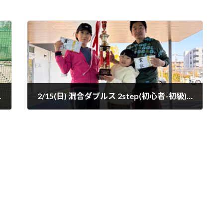
l
b
o
o
k
田谷レクセンター
2/15(日) 混合ダブルス 2step(初心者-初級) フロンタウン生田
2026年3月15日