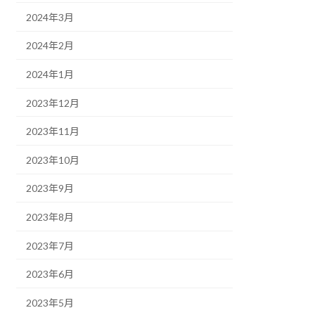
2024年3月
2024年2月
2024年1月
2023年12月
2023年11月
2023年10月
2023年9月
2023年8月
2023年7月
2023年6月
2023年5月