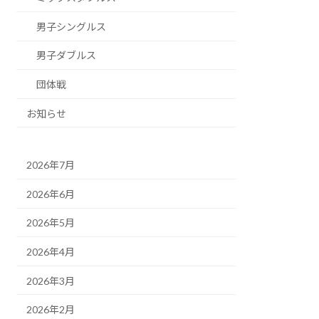
男子シングルス
男子ダブルス
団体戦
お知らせ
2026年7月
2026年6月
2026年5月
2026年4月
2026年3月
2026年2月