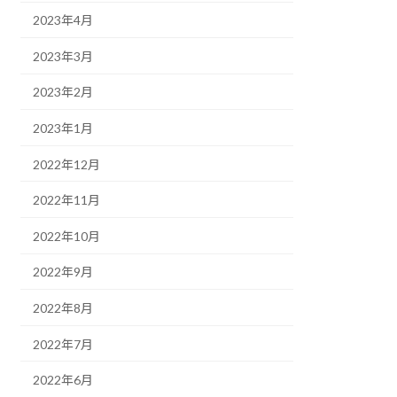
2023年4月
2023年3月
2023年2月
2023年1月
2022年12月
2022年11月
2022年10月
2022年9月
2022年8月
2022年7月
2022年6月