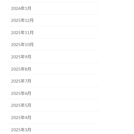
2026年1月
2025年12月
2025年11月
2025年10月
2025年9月
2025年8月
2025年7月
2025年6月
2025年5月
2025年4月
2025年3月