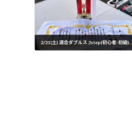
2/21(土) 混合ダブルス 2step(初心者-初級) 立
2026年3月15日