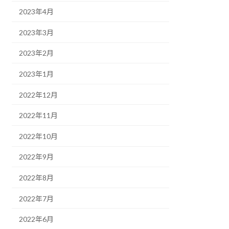
2023年4月
2023年3月
2023年2月
2023年1月
2022年12月
2022年11月
2022年10月
2022年9月
2022年8月
2022年7月
2022年6月