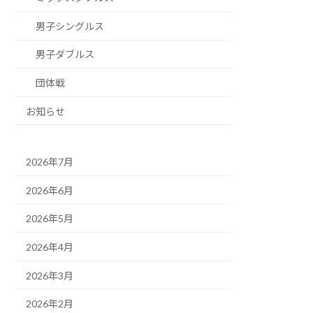
男子シングルス
男子ダブルス
団体戦
お知らせ
2026年7月
2026年6月
2026年5月
2026年4月
2026年3月
2026年2月