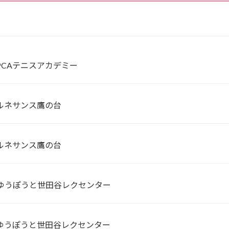
級) PCAテニスアカデミー
級) ルネサンス鷹の台
級) ルネサンス鷹の台
ープン) ゆうぽうと世田谷レクセンター
中級) ゆうぽうと世田谷レクセンター