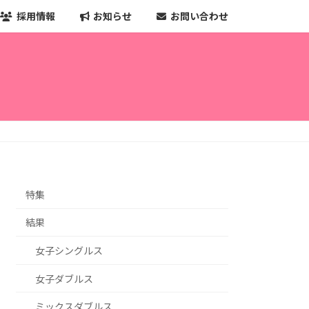
採用情報
お知らせ
お問い合わせ
特集
結果
女子シングルス
女子ダブルス
ミックスダブルス