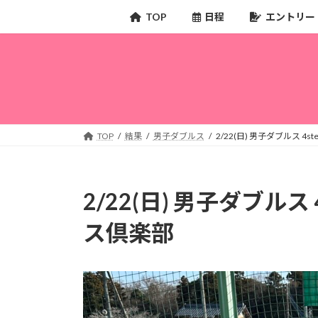
コ
ナ
TOP
日程
エントリー
ン
ビ
テ
ゲ
ン
ー
ツ
シ
へ
ョ
ス
ン
キ
に
TOP
結果
男子ダブルス
2/22(日) 男子ダブルス 4
ッ
移
プ
動
2/22(日) 男子ダブルス
ス倶楽部