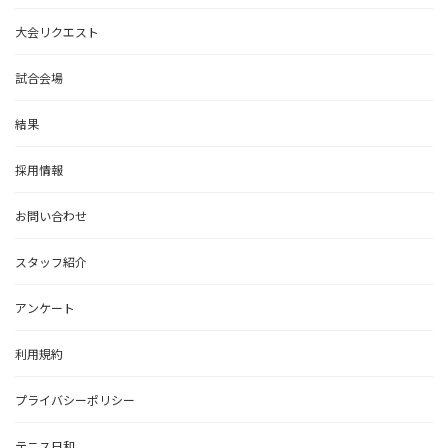
大会リクエスト
試合会場
結果
採用情報
お問い合わせ
スタッフ紹介
アンケート
利用規約
プライバシーポリシー
テニス日和