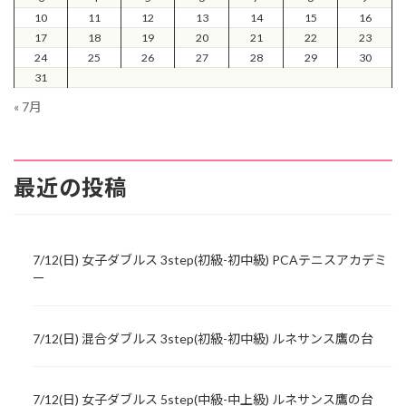
10
11
12
13
14
15
16
17
18
19
20
21
22
23
24
25
26
27
28
29
30
31
« 7月
最近の投稿
7/12(日) 女子ダブルス 3step(初級-初中級) PCAテニスアカデミ
ー
7/12(日) 混合ダブルス 3step(初級-初中級) ルネサンス鷹の台
7/12(日) 女子ダブルス 5step(中級-中上級) ルネサンス鷹の台