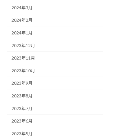
2024年3月
2024年2月
2024年1月
2023年12月
2023年11月
2023年10月
2023年9月
2023年8月
2023年7月
2023年6月
2023年5月