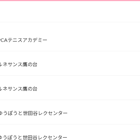
級) PCAテニスアカデミー
級) ルネサンス鷹の台
級) ルネサンス鷹の台
ープン) ゆうぽうと世田谷レクセンター
中級) ゆうぽうと世田谷レクセンター