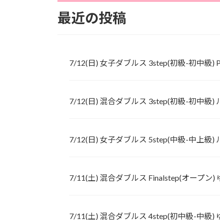
最近の投稿
7/12(日) 女子ダブルス 3step(初級-初中
7/12(日) 混合ダブルス 3step(初級-初中
7/12(日) 女子ダブルス 5step(中級-中上
7/11(土) 混合ダブルス Finalstep(オ
7/11(土) 混合ダブルス 4step(初中級-