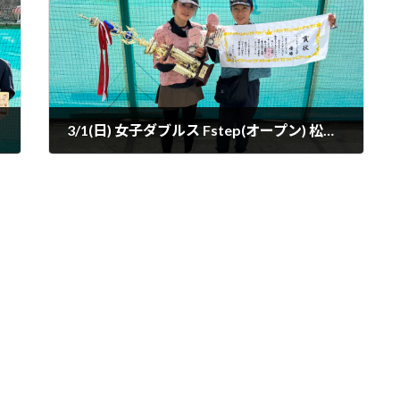
o
o
k
3/1(日) 女子ダブルス Fstep(オープン) 松戸テニス俱楽部
2026年3月15日