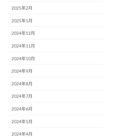
2025年2月
2025年1月
2024年12月
2024年11月
2024年10月
2024年9月
2024年8月
2024年7月
2024年6月
2024年5月
2024年4月