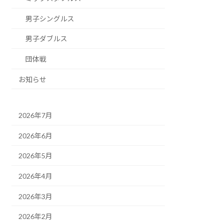
男子シングルス
男子ダブルス
団体戦
お知らせ
2026年7月
2026年6月
2026年5月
2026年4月
2026年3月
2026年2月