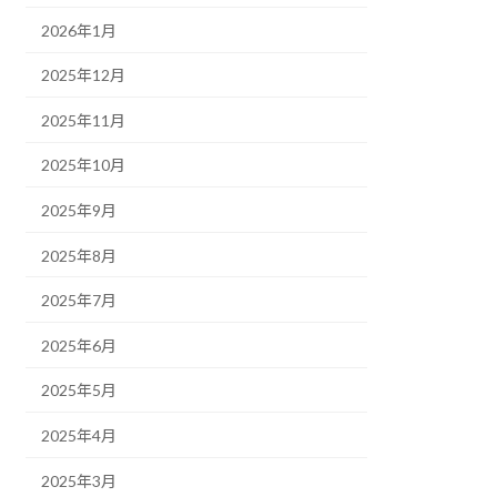
2026年1月
2025年12月
2025年11月
2025年10月
2025年9月
2025年8月
2025年7月
2025年6月
2025年5月
2025年4月
2025年3月