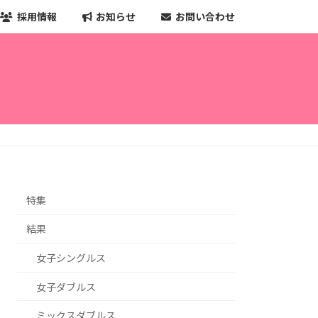
採用情報
お知らせ
お問い合わせ
特集
結果
女子シングルス
女子ダブルス
ミックスダブルス