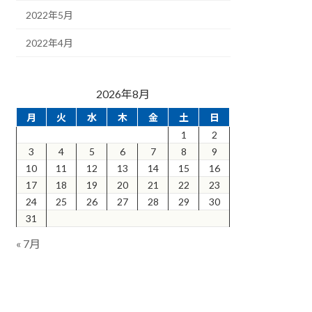
2022年5月
2022年4月
2026年8月
月
火
水
木
金
土
日
1
2
3
4
5
6
7
8
9
10
11
12
13
14
15
16
17
18
19
20
21
22
23
24
25
26
27
28
29
30
31
« 7月