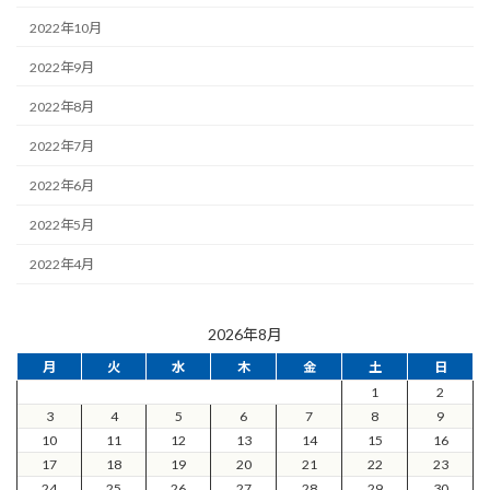
2022年10月
2022年9月
2022年8月
2022年7月
2022年6月
2022年5月
2022年4月
2026年8月
月
火
水
木
金
土
日
1
2
3
4
5
6
7
8
9
10
11
12
13
14
15
16
17
18
19
20
21
22
23
24
25
26
27
28
29
30