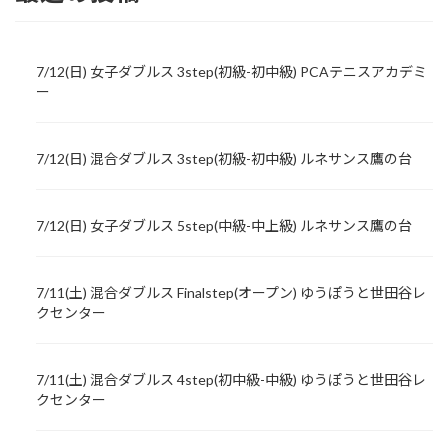
7/12(日) 女子ダブルス 3step(初級-初中級) PCAテニスアカデミ
ー
7/12(日) 混合ダブルス 3step(初級-初中級) ルネサンス鷹の台
7/12(日) 女子ダブルス 5step(中級-中上級) ルネサンス鷹の台
7/11(土) 混合ダブルス Finalstep(オープン) ゆうぽうと世田谷レ
クセンター
7/11(土) 混合ダブルス 4step(初中級-中級) ゆうぽうと世田谷レ
クセンター