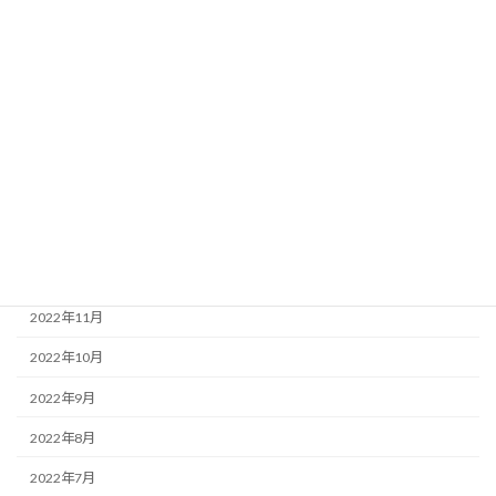
2023年6月
2023年5月
2023年4月
2023年3月
2023年2月
2023年1月
2022年12月
2022年11月
2022年10月
2022年9月
2022年8月
2022年7月