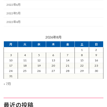
2022年6月
2022年5月
2022年4月
2026年8月
月
火
水
木
金
土
日
1
2
3
4
5
6
7
8
9
10
11
12
13
14
15
16
17
18
19
20
21
22
23
24
25
26
27
28
29
30
31
« 7月
最近の投稿