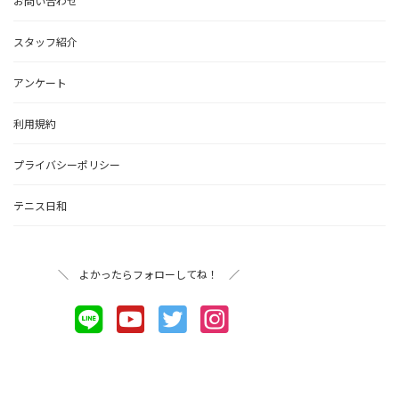
お問い合わせ
スタッフ紹介
アンケート
利用規約
プライバシーポリシー
テニス日和
＼ よかったらフォローしてね！ ／