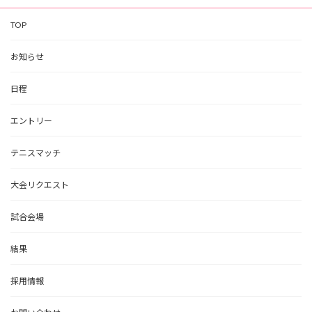
TOP
お知らせ
日程
エントリー
テニスマッチ
大会リクエスト
試合会場
結果
採用情報