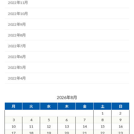
2022年11月
2022年10月
2022年9月
2022年8月
2022年7月
2022年6月
2022年5月
2022年4月
2026年8月
月
火
水
木
金
土
日
1
2
3
4
5
6
7
8
9
10
11
12
13
14
15
16
17
18
19
20
21
22
23