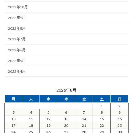
2022年10月
2022年9月
2022年8月
2022年7月
2022年6月
2022年5月
2022年4月
2026年8月
月
火
水
木
金
土
日
1
2
3
4
5
6
7
8
9
10
11
12
13
14
15
16
17
18
19
20
21
22
23
24
25
26
27
28
29
30