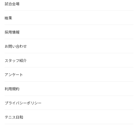
試合会場
結果
採用情報
お問い合わせ
スタッフ紹介
アンケート
利用規約
プライバシーポリシー
テニス日和