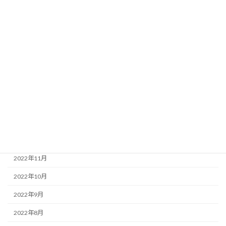
2023年7月
2023年6月
2023年5月
2023年4月
2023年3月
2023年2月
2023年1月
2022年12月
2022年11月
2022年10月
2022年9月
2022年8月