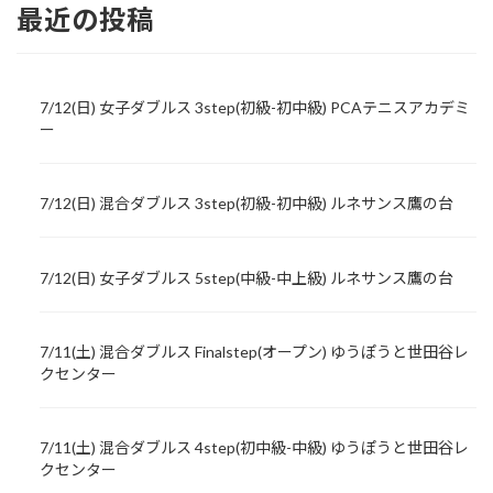
最近の投稿
7/12(日) 女子ダブルス 3step(初級-初中級) PCAテニスアカデミ
ー
7/12(日) 混合ダブルス 3step(初級-初中級) ルネサンス鷹の台
7/12(日) 女子ダブルス 5step(中級-中上級) ルネサンス鷹の台
7/11(土) 混合ダブルス Finalstep(オープン) ゆうぽうと世田谷レ
クセンター
7/11(土) 混合ダブルス 4step(初中級-中級) ゆうぽうと世田谷レ
クセンター