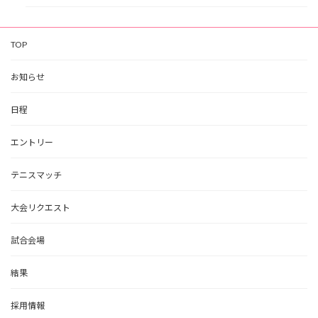
TOP
お知らせ
日程
エントリー
テニスマッチ
大会リクエスト
試合会場
結果
採用情報