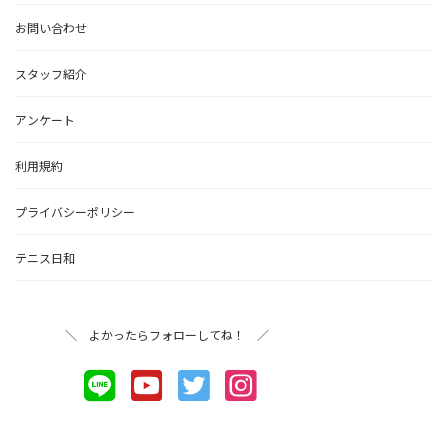
お問い合わせ
スタッフ紹介
アンケート
利用規約
プライバシーポリシー
テニス日和
＼ よかったらフォローしてね！ ／