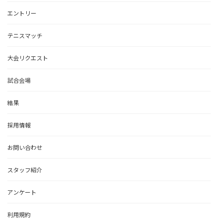
エントリー
テニスマッチ
大会リクエスト
試合会場
結果
採用情報
お問い合わせ
スタッフ紹介
アンケート
利用規約