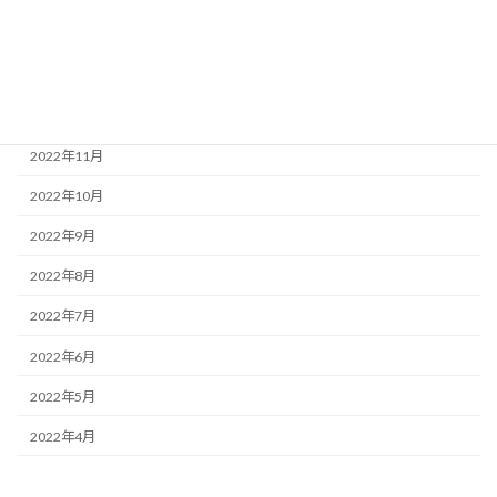
2023年2月
2023年1月
2022年12月
2022年11月
2022年10月
2022年9月
2022年8月
2022年7月
2022年6月
2022年5月
2022年4月