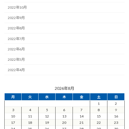
2022年10月
2022年9月
2022年8月
2022年7月
2022年6月
2022年5月
2022年4月
2026年8月
月
火
水
木
金
土
日
1
2
3
4
5
6
7
8
9
10
11
12
13
14
15
16
17
18
19
20
21
22
23
24
25
26
27
28
29
30