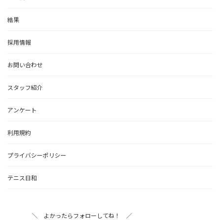
結果
採用情報
お問い合わせ
スタッフ紹介
アンケート
利用規約
プライバシーポリシー
テニス日和
＼ よかったらフォローしてね！ ／