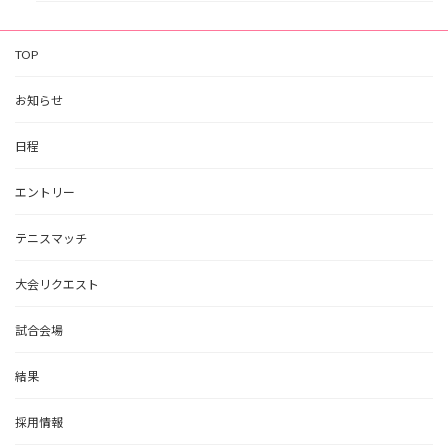
TOP
お知らせ
日程
エントリー
テニスマッチ
大会リクエスト
試合会場
結果
採用情報