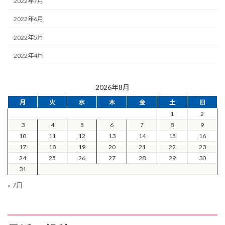
2022年7月
2022年6月
2022年5月
2022年4月
2026年8月
月
火
水
木
金
土
日
1
2
3
4
5
6
7
8
9
10
11
12
13
14
15
16
17
18
19
20
21
22
23
24
25
26
27
28
29
30
31
« 7月