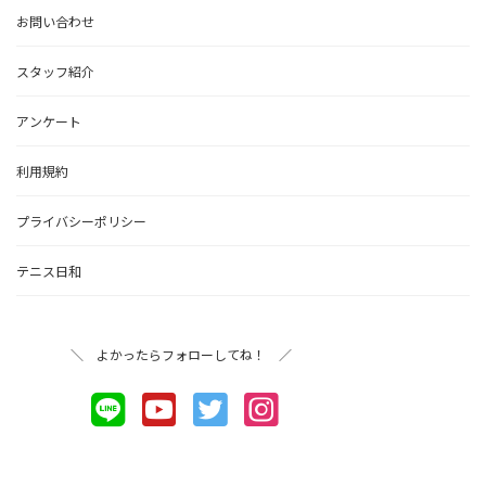
お問い合わせ
スタッフ紹介
アンケート
利用規約
プライバシーポリシー
テニス日和
＼ よかったらフォローしてね！ ／