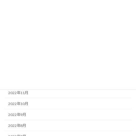
2023年7月
2023年6月
2023年5月
2023年4月
2023年3月
2023年2月
2023年1月
2022年12月
2022年11月
2022年10月
2022年9月
2022年8月