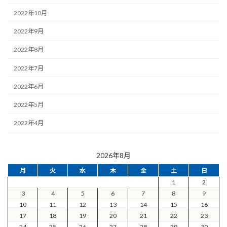
2022年10月
2022年9月
2022年8月
2022年7月
2022年6月
2022年5月
2022年4月
2026年8月
月
火
水
木
金
土
日
1
2
3
4
5
6
7
8
9
10
11
12
13
14
15
16
17
18
19
20
21
22
23
24
25
26
27
28
29
30