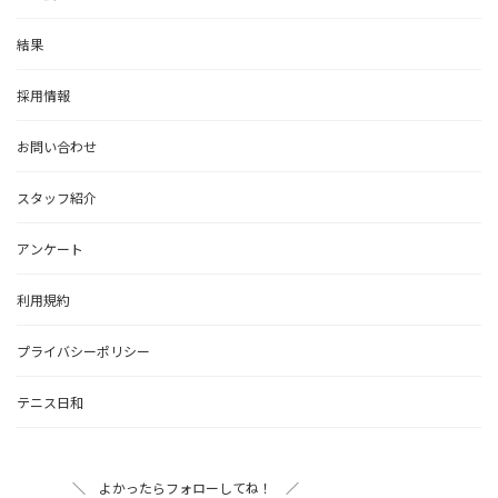
結果
採用情報
お問い合わせ
スタッフ紹介
アンケート
利用規約
プライバシーポリシー
テニス日和
＼ よかったらフォローしてね！ ／