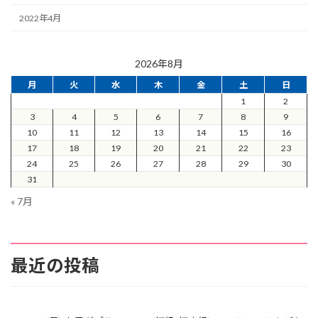
2022年4月
2026年8月
月
火
水
木
金
土
日
1
2
3
4
5
6
7
8
9
10
11
12
13
14
15
16
17
18
19
20
21
22
23
24
25
26
27
28
29
30
31
« 7月
最近の投稿