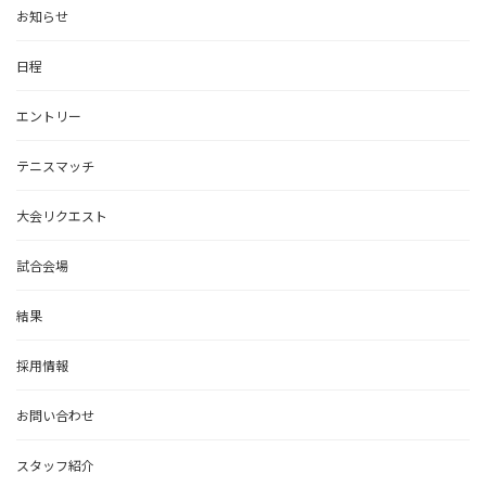
お知らせ
日程
エントリー
テニスマッチ
大会リクエスト
試合会場
結果
採用情報
お問い合わせ
スタッフ紹介