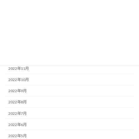
2023年5月
2023年4月
2023年3月
2023年2月
2023年1月
2022年12月
2022年11月
2022年10月
2022年9月
2022年8月
2022年7月
2022年6月
2022年5月