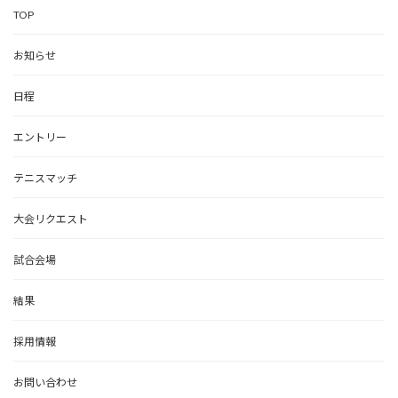
TOP
お知らせ
日程
エントリー
テニスマッチ
大会リクエスト
試合会場
結果
採用情報
お問い合わせ