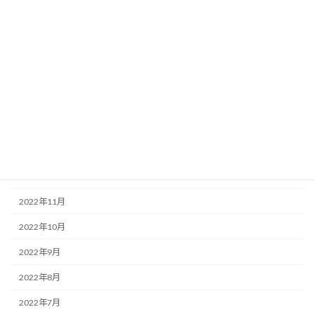
2023年6月
2023年5月
2023年4月
2023年3月
2023年2月
2023年1月
2022年12月
2022年11月
2022年10月
2022年9月
2022年8月
2022年7月