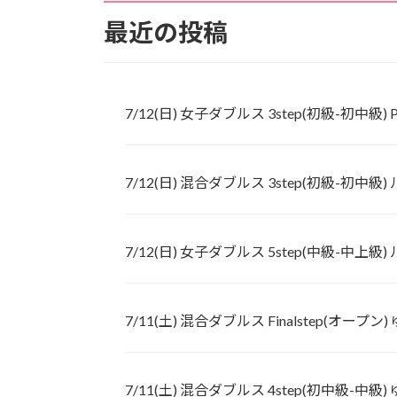
最近の投稿
7/12(日) 女子ダブルス 3step(初級-初中
7/12(日) 混合ダブルス 3step(初級-初中
7/12(日) 女子ダブルス 5step(中級-中上
7/11(土) 混合ダブルス Finalstep(オ
7/11(土) 混合ダブルス 4step(初中級-