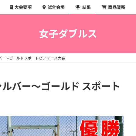
大会要項
試合会場
結果
商品販売
女子ダブルス
シルバー～ゴールド スポートピア テニス大会
ス シルバー～ゴールド スポート