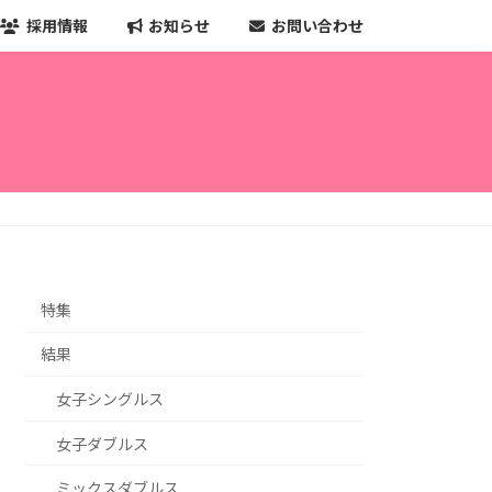
採用情報
お知らせ
お問い合わせ
特集
結果
女子シングルス
女子ダブルス
ミックスダブルス