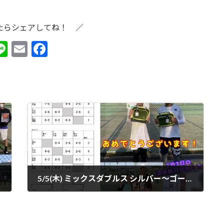
たらシェアしてね！ ／
Li
E
F
n
m
ac
e
ai
e
l
b
o
o
k
5/5(木) ミックスダブルス シルバー～ゴールド スポートピア テニス大会
2022年5月29日