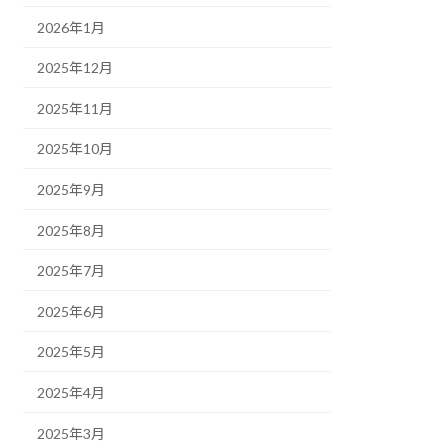
2026年1月
2025年12月
2025年11月
2025年10月
2025年9月
2025年8月
2025年7月
2025年6月
2025年5月
2025年4月
2025年3月