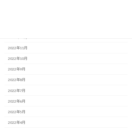
2023年3月
2023年2月
2023年1月
2022年12月
2022年11月
2022年10月
2022年9月
2022年8月
2022年7月
2022年6月
2022年5月
2022年4月