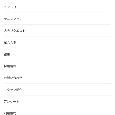
エントリー
テニスマッチ
大会リクエスト
試合会場
結果
採用情報
お問い合わせ
スタッフ紹介
アンケート
利用規約