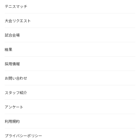
テニスマッチ
大会リクエスト
試合会場
結果
採用情報
お問い合わせ
スタッフ紹介
アンケート
利用規約
プライバシーポリシー