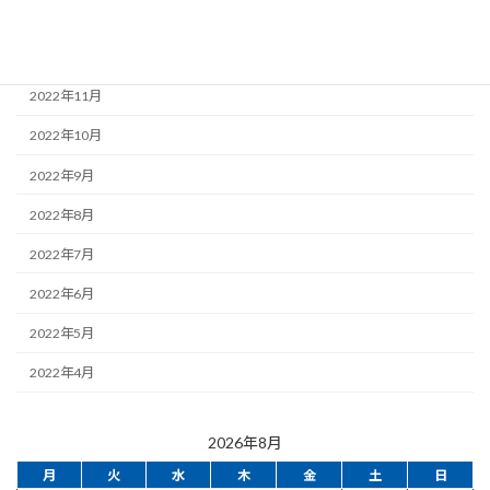
2023年1月
2022年12月
2022年11月
2022年10月
2022年9月
2022年8月
2022年7月
2022年6月
2022年5月
2022年4月
2026年8月
月
火
水
木
金
土
日