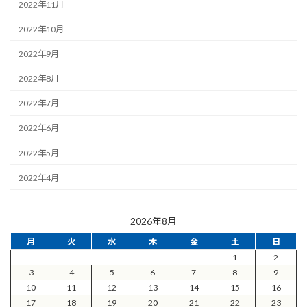
2022年11月
2022年10月
2022年9月
2022年8月
2022年7月
2022年6月
2022年5月
2022年4月
2026年8月
月
火
水
木
金
土
日
1
2
3
4
5
6
7
8
9
10
11
12
13
14
15
16
17
18
19
20
21
22
23