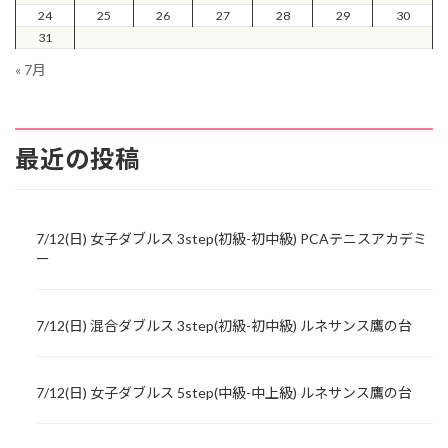
24
25
26
27
28
29
30
31
« 7月
最近の投稿
7/12(日) 女子ダブルス 3step(初級-初中級) PCAテニスアカデミ
ー
7/12(日) 混合ダブルス 3step(初級-初中級) ルネサンス鷹の台
7/12(日) 女子ダブルス 5step(中級-中上級) ルネサンス鷹の台