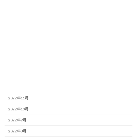
2023年7月
2023年6月
2023年5月
2023年4月
2023年3月
2023年2月
2023年1月
2022年12月
2022年11月
2022年10月
2022年9月
2022年8月