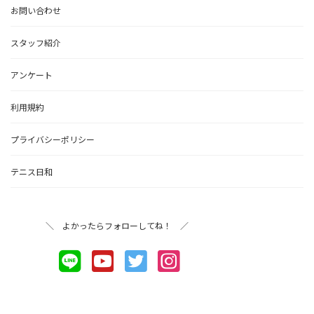
お問い合わせ
スタッフ紹介
アンケート
利用規約
プライバシーポリシー
テニス日和
＼ よかったらフォローしてね！ ／