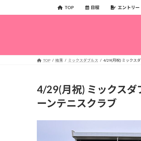
コ
ナ
TOP
日程
エントリー
ン
ビ
テ
ゲ
ン
ー
ツ
シ
へ
ョ
ス
ン
キ
に
TOP
結果
ミックスダブルス
4/29(月祝) ミッ
ッ
移
プ
動
4/29(月祝) ミック
ーンテニスクラブ