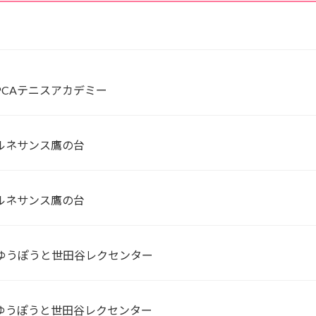
級) PCAテニスアカデミー
級) ルネサンス鷹の台
級) ルネサンス鷹の台
ープン) ゆうぽうと世田谷レクセンター
中級) ゆうぽうと世田谷レクセンター