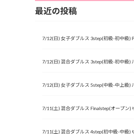
最近の投稿
7/12(日) 女子ダブルス 3step(初級-初中
7/12(日) 混合ダブルス 3step(初級-初中
7/12(日) 女子ダブルス 5step(中級-中上
7/11(土) 混合ダブルス Finalstep(オ
7/11(土) 混合ダブルス 4step(初中級-