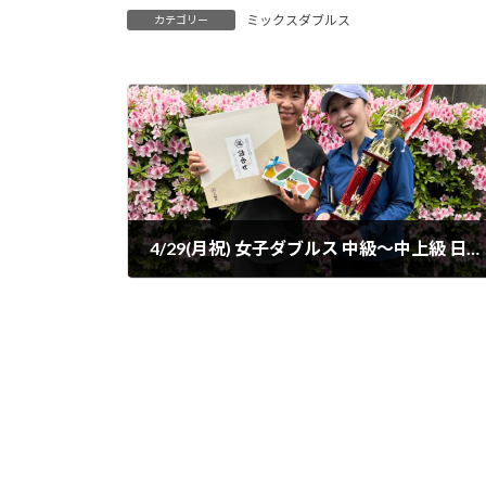
ミックスダブルス
カテゴリー
4/29(月祝) 女子ダブルス 中級～中上級 日吉ローンテニスクラブ
2024年5月1日