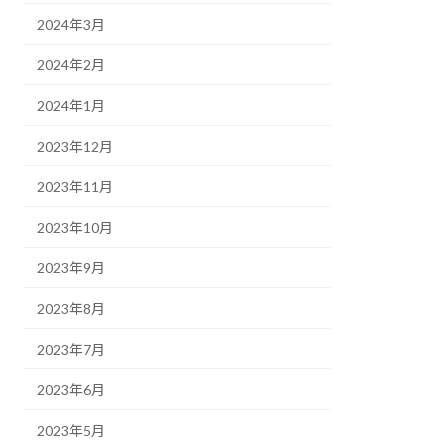
2024年3月
2024年2月
2024年1月
2023年12月
2023年11月
2023年10月
2023年9月
2023年8月
2023年7月
2023年6月
2023年5月