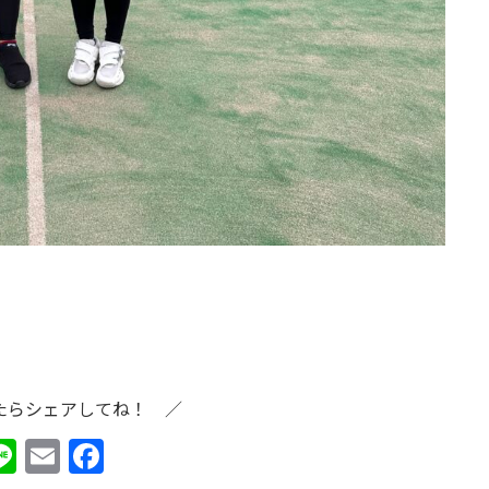
たらシェアしてね！ ／
Li
E
F