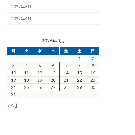
2022年5月
2022年4月
2026年8月
月
火
水
木
金
土
日
1
2
3
4
5
6
7
8
9
10
11
12
13
14
15
16
17
18
19
20
21
22
23
24
25
26
27
28
29
30
31
« 7月