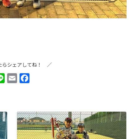
たらシェアしてね！ ／
Li
E
F
n
m
ac
e
ai
e
l
b
o
o
k