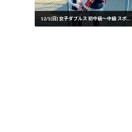
12/1(日) 女子ダブルス 初中級～中級 スポートピア
2024年12月3日