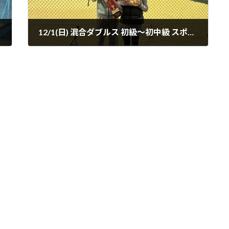
12/1(日) 混合ダブルス 初級～初中級 スポートピア
2024年12月3日