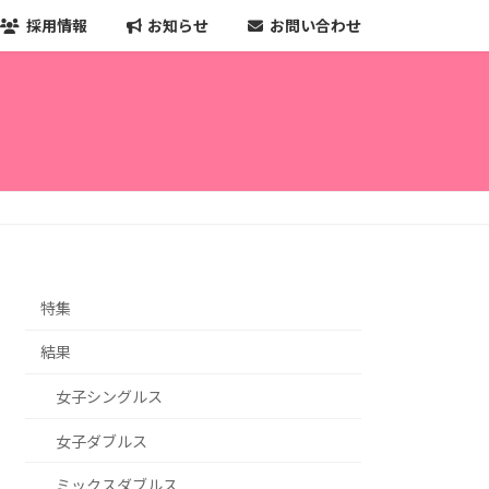
採用情報
お知らせ
お問い合わせ
特集
結果
女子シングルス
女子ダブルス
ミックスダブルス