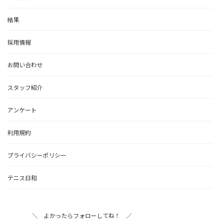
結果
採用情報
お問い合わせ
スタッフ紹介
アンケート
利用規約
プライバシーポリシー
テニス日和
＼ よかったらフォローしてね！ ／