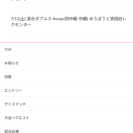
7/11(土) 混合ダブルス 4step(初中級-中級) ゆうぽうと世田谷レ
クセンター
TOP
お知らせ
日程
エントリー
テニスマッチ
大会リクエスト
試合会場