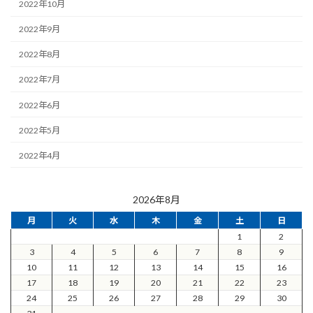
2022年10月
2022年9月
2022年8月
2022年7月
2022年6月
2022年5月
2022年4月
2026年8月
月
火
水
木
金
土
日
1
2
3
4
5
6
7
8
9
10
11
12
13
14
15
16
17
18
19
20
21
22
23
24
25
26
27
28
29
30