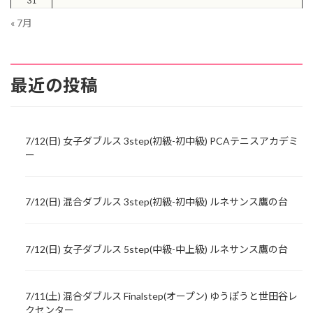
31
« 7月
最近の投稿
7/12(日) 女子ダブルス 3step(初級-初中級) PCAテニスアカデミ
ー
7/12(日) 混合ダブルス 3step(初級-初中級) ルネサンス鷹の台
7/12(日) 女子ダブルス 5step(中級-中上級) ルネサンス鷹の台
7/11(土) 混合ダブルス Finalstep(オープン) ゆうぽうと世田谷レ
クセンター