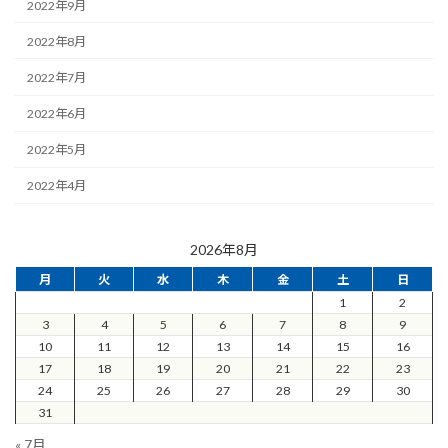
2022年9月
2022年8月
2022年7月
2022年6月
2022年5月
2022年4月
2026年8月
月
火
水
木
金
土
日
1
2
3
4
5
6
7
8
9
10
11
12
13
14
15
16
17
18
19
20
21
22
23
24
25
26
27
28
29
30
31
« 7月