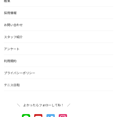
結果
採用情報
お問い合わせ
スタッフ紹介
アンケート
利用規約
プライバシーポリシー
テニス日和
＼ よかったらフォローしてね！ ／