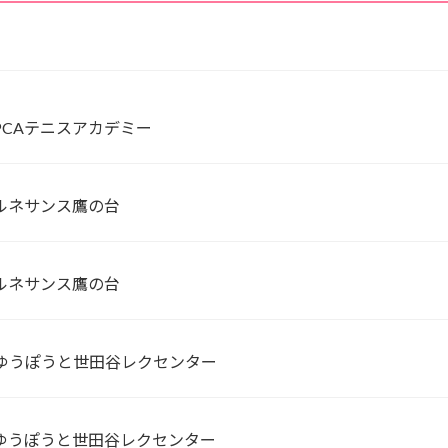
級) PCAテニスアカデミー
級) ルネサンス鷹の台
級) ルネサンス鷹の台
ープン) ゆうぽうと世田谷レクセンター
中級) ゆうぽうと世田谷レクセンター