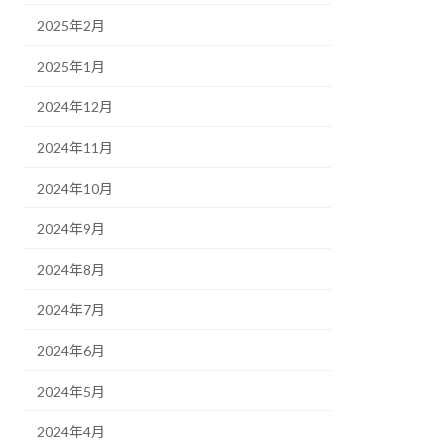
2025年2月
2025年1月
2024年12月
2024年11月
2024年10月
2024年9月
2024年8月
2024年7月
2024年6月
2024年5月
2024年4月