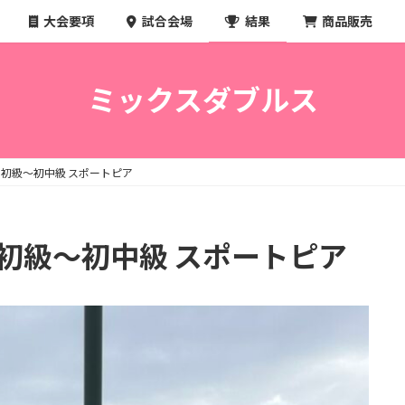
大会要項
試合会場
結果
商品販売
ミックスダブルス
ルス 初級～初中級 スポートピア
ルス 初級～初中級 スポートピア