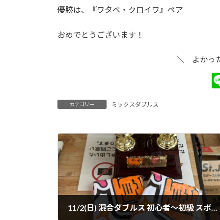
優勝は、『ワタベ・クロイワ』ペア
おめでとうございます！
＼ よかっ
ミックスダブルス
カテゴリー
11/2(日) 混合ダブルス 初心者～初級 スポートピア