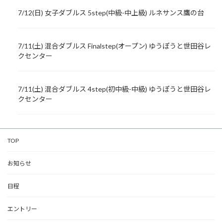
7/12(日) 女子ダブルス 5step(中級-中上級) ルネサンス鷹の台
7/11(土) 混合ダブルス Finalstep(オープン) ゆうぽうと世田谷レ
クセンター
7/11(土) 混合ダブルス 4step(初中級-中級) ゆうぽうと世田谷レ
クセンター
TOP
お知らせ
日程
エントリー