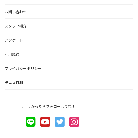
お問い合わせ
スタッフ紹介
アンケート
利用規約
プライバシーポリシー
テニス日和
＼ よかったらフォローしてね！ ／