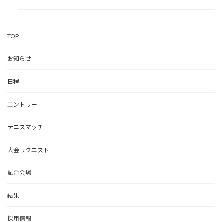
TOP
お知らせ
日程
エントリー
テニスマッチ
大会リクエスト
試合会場
結果
採用情報