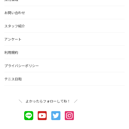
お問い合わせ
スタッフ紹介
アンケート
利用規約
プライバシーポリシー
テニス日和
＼ よかったらフォローしてね！ ／