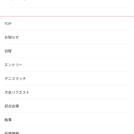
TOP
お知らせ
日程
エントリー
テニスマッチ
大会リクエスト
試合会場
結果
採用情報