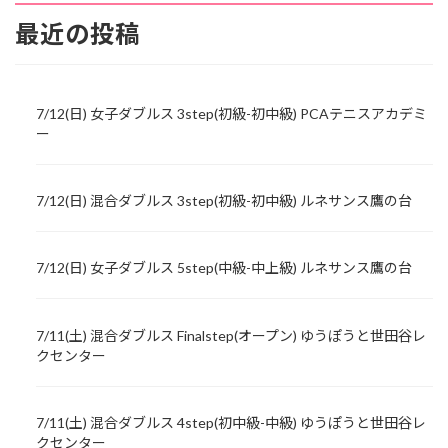
最近の投稿
7/12(日) 女子ダブルス 3step(初級-初中級) PCAテニスアカデミ
ー
7/12(日) 混合ダブルス 3step(初級-初中級) ルネサンス鷹の台
7/12(日) 女子ダブルス 5step(中級-中上級) ルネサンス鷹の台
7/11(土) 混合ダブルス Finalstep(オープン) ゆうぽうと世田谷レ
クセンター
7/11(土) 混合ダブルス 4step(初中級-中級) ゆうぽうと世田谷レ
クセンター