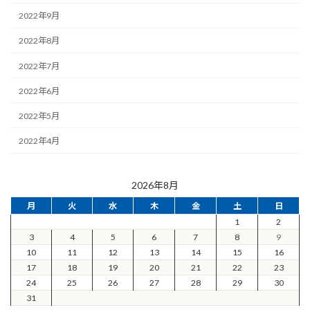
2022年9月
2022年8月
2022年7月
2022年6月
2022年5月
2022年4月
2026年8月
月
火
水
木
金
土
日
1
2
3
4
5
6
7
8
9
10
11
12
13
14
15
16
17
18
19
20
21
22
23
24
25
26
27
28
29
30
31