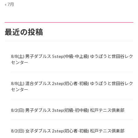
« 7月
最近の投稿
8/8(土) 男子ダブルス 5step(中級-中上級) ゆうぽうと世田谷レク
センター
8/8(土) 混合ダブルス 2step(初心者-初級) ゆうぽうと世田谷レク
センター
8/2(日) 男子ダブルス 3step(初級-初中級) 松戸テニス倶楽部
8/2(日) 女子ダブルス 2step(初心者-初級) 松戸テニス倶楽部