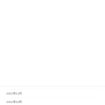
2023年10月
2023年9月
2023年8月
2023年7月
2023年6月
2023年5月
2023年4月
2023年3月
2023年2月
2023年1月
2022年12月
2022年11月
2022年10月