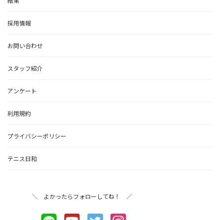
結果
採用情報
お問い合わせ
スタッフ紹介
アンケート
利用規約
プライバシーポリシー
テニス日和
＼ よかったらフォローしてね！ ／