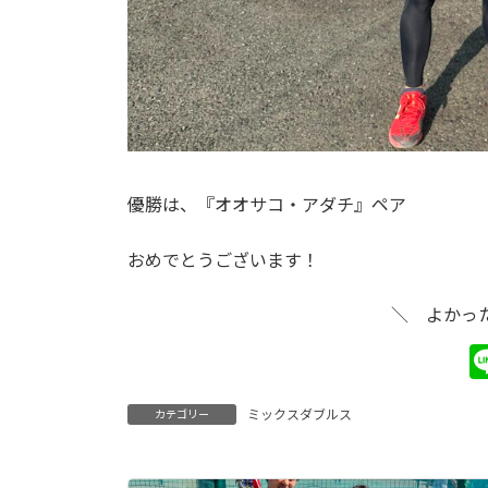
優勝は、『オオサコ・アダチ』ペア
おめでとうございます！
＼ よかっ
ミックスダブルス
カテゴリー