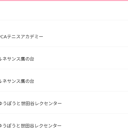
級) PCAテニスアカデミー
級) ルネサンス鷹の台
級) ルネサンス鷹の台
ープン) ゆうぽうと世田谷レクセンター
中級) ゆうぽうと世田谷レクセンター