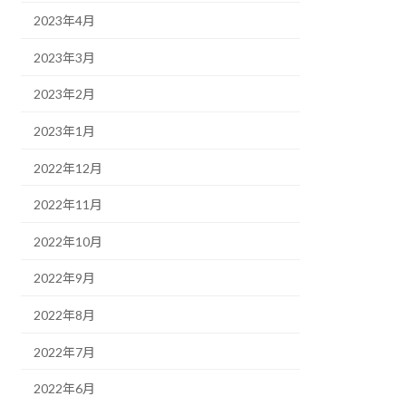
2023年4月
2023年3月
2023年2月
2023年1月
2022年12月
2022年11月
2022年10月
2022年9月
2022年8月
2022年7月
2022年6月