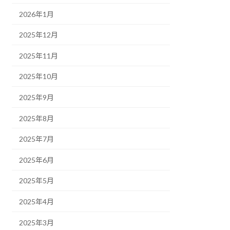
2026年1月
2025年12月
2025年11月
2025年10月
2025年9月
2025年8月
2025年7月
2025年6月
2025年5月
2025年4月
2025年3月