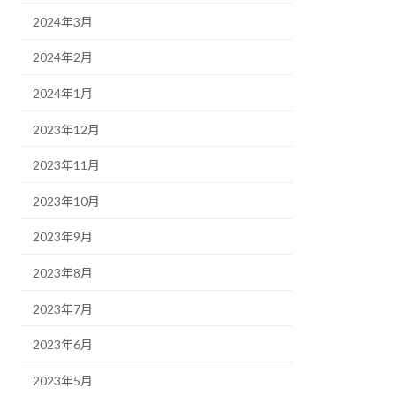
2024年3月
2024年2月
2024年1月
2023年12月
2023年11月
2023年10月
2023年9月
2023年8月
2023年7月
2023年6月
2023年5月