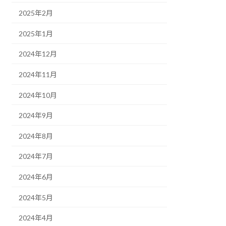
2025年2月
2025年1月
2024年12月
2024年11月
2024年10月
2024年9月
2024年8月
2024年7月
2024年6月
2024年5月
2024年4月