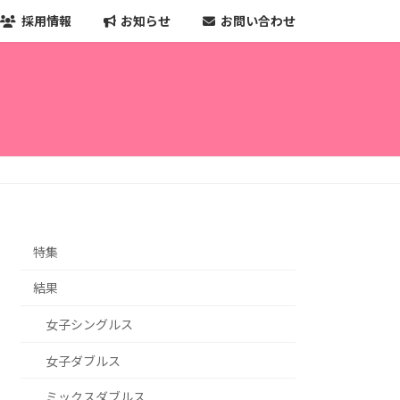
採用情報
お知らせ
お問い合わせ
特集
結果
女子シングルス
女子ダブルス
ミックスダブルス