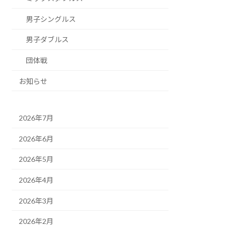
男子シングルス
男子ダブルス
団体戦
お知らせ
2026年7月
2026年6月
2026年5月
2026年4月
2026年3月
2026年2月