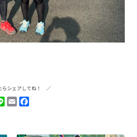
たらシェアしてね！ ／
Li
E
F
n
m
ac
e
ai
e
l
b