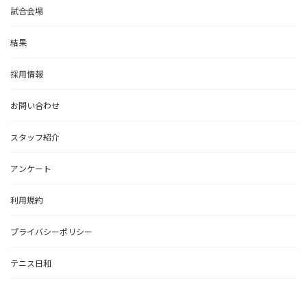
試合会場
結果
採用情報
お問い合わせ
スタッフ紹介
アンケート
利用規約
プライバシーポリシー
テニス日和