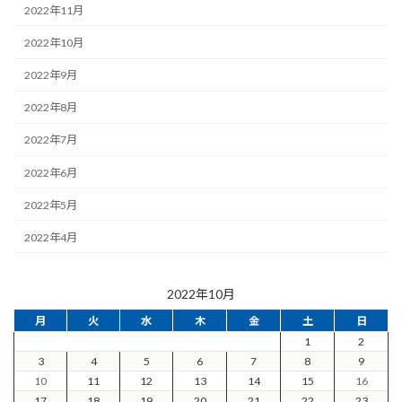
2022年11月
2022年10月
2022年9月
2022年8月
2022年7月
2022年6月
2022年5月
2022年4月
2022年10月
月
火
水
木
金
土
日
1
2
3
4
5
6
7
8
9
10
11
12
13
14
15
16
17
18
19
20
21
22
23