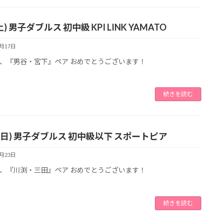
(土) 男子ダブルス 初中級 KPI LINK YAMATO
8月17日
、『男谷・宮下』ペア おめでとうございます！
続きを読む
3(日) 男子ダブルス 初中級以下 スポートピア
7月23日
、『川渕・三田』ペア おめでとうございます！
続きを読む