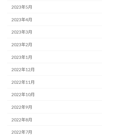
2023年5月
2023年4月
2023年3月
2023年2月
2023年1月
2022年12月
2022年11月
2022年10月
2022年9月
2022年8月
2022年7月