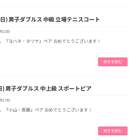
0(日) 男子ダブルス 中級 立場テニスコート
8月22日
、『ヨハネ・タツヤ』ペア おめでとうございます！
続きを読む
(日) 男子ダブルス 中上級 スポートピア
8月17日
、『小山・斎藤』ペア おめでとうございます！
続きを読む