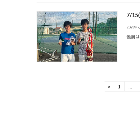
7/1
2023年
優勝は
投
«
1
…
固
定
稿
ペ
の
ー
ジ
ペ
ー