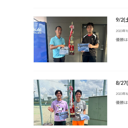
9/2
2023年
優勝は
8/2
2023年
優勝は