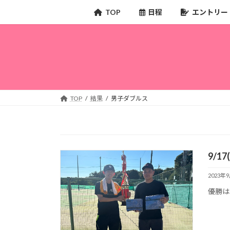
コ
ナ
TOP
日程
エントリー
ン
ビ
テ
ゲ
ン
ー
ツ
シ
へ
ョ
ス
ン
キ
に
TOP
結果
男子ダブルス
ッ
移
プ
動
9/1
2023年
優勝は