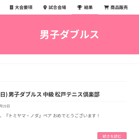
大会要項
試合会場
結果
商品販売
男子ダブルス
7(日) 男子ダブルス 中級 松戸テニス倶楽部
9月21日
、『トミヤマ・ノダ』ペア おめでとうございます！
続きを読む